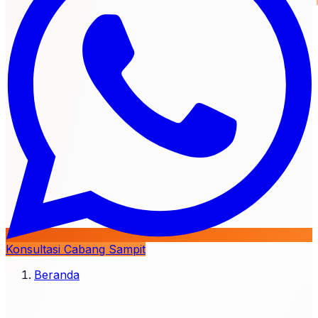
Konsultasi Cabang Sampit
Beranda