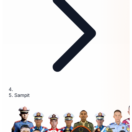
Sampit