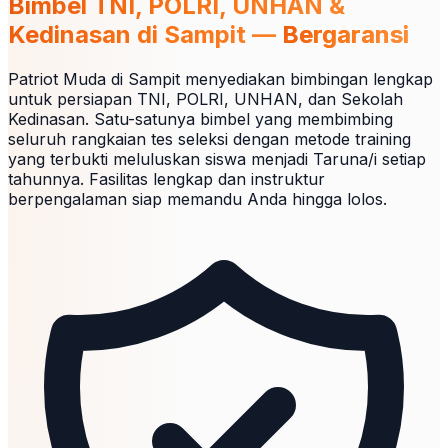
Bimbel TNI, POLRI, UNHAN &
Kedinasan di Sampit —
Bergaransi
Patriot Muda di Sampit menyediakan bimbingan lengkap
untuk persiapan TNI, POLRI, UNHAN, dan Sekolah
Kedinasan. Satu-satunya bimbel yang membimbing
seluruh rangkaian tes seleksi dengan metode training
yang terbukti meluluskan siswa menjadi Taruna/i setiap
tahunnya. Fasilitas lengkap dan instruktur
berpengalaman siap memandu Anda hingga lolos.