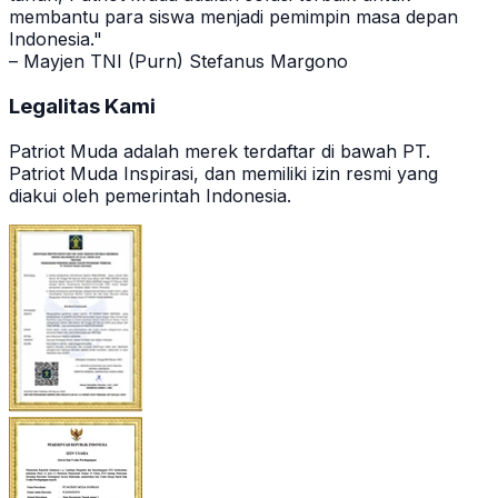
membantu para siswa menjadi pemimpin masa depan
Indonesia."
– Mayjen TNI (Purn) Stefanus Margono
Legalitas Kami
Patriot Muda adalah merek terdaftar di bawah PT.
Patriot Muda Inspirasi, dan memiliki izin resmi yang
diakui oleh pemerintah Indonesia.