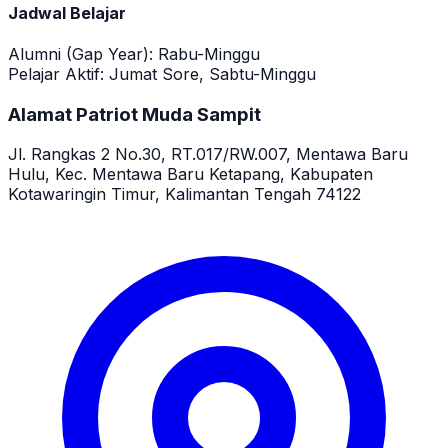
Jadwal Belajar
Alumni (Gap Year):
Rabu-Minggu
Pelajar Aktif:
Jumat Sore, Sabtu-Minggu
Alamat Patriot Muda Sampit
Jl. Rangkas 2 No.30, RT.017/RW.007, Mentawa Baru
Hulu, Kec. Mentawa Baru Ketapang, Kabupaten
Kotawaringin Timur, Kalimantan Tengah 74122