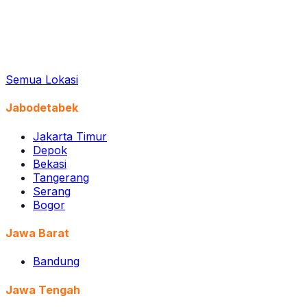
Semua Lokasi
Jabodetabek
Jakarta Timur
Depok
Bekasi
Tangerang
Serang
Bogor
Jawa Barat
Bandung
Jawa Tengah