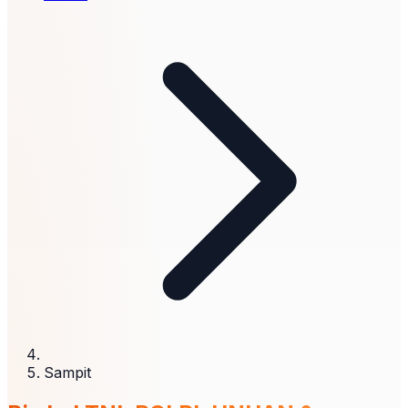
Sampit