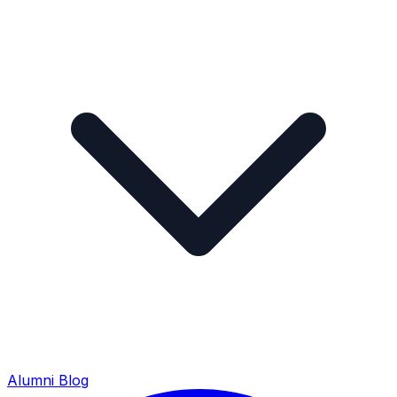
Alumni
Blog