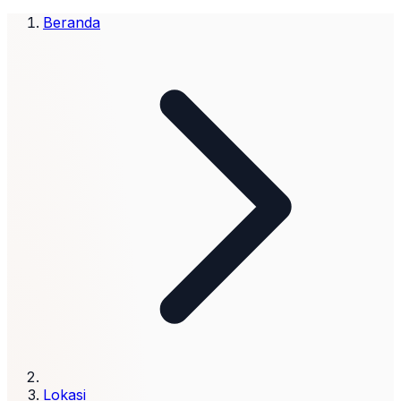
Beranda
Lokasi