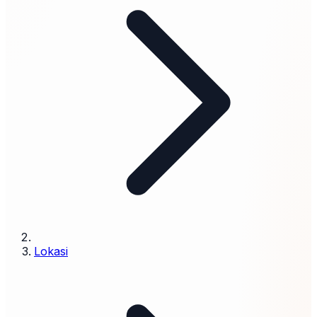
Lokasi