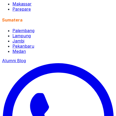
Makassar
Parepare
Sumatera
Palembang
Lampung
Jambi
Pekanbaru
Medan
Alumni
Blog