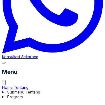
Konsultasi Sekarang
Menu
Home
Tentang
Submenu Tentang
Program