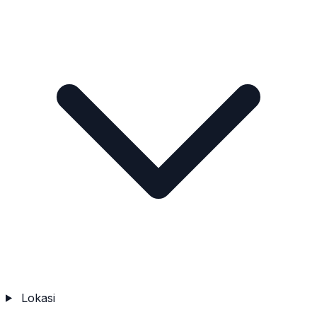
Lokasi