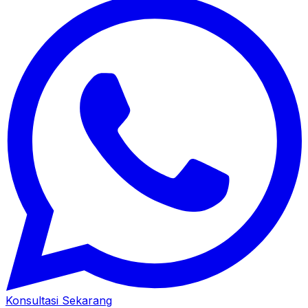
Konsultasi Sekarang