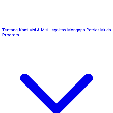
Tentang Kami
Visi & Misi
Legalitas
Mengapa Patriot Muda
Program