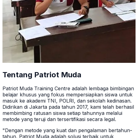
Tentang Patriot Muda
Patriot Muda Training Centre adalah lembaga bimbingan
belajar khusus yang fokus mempersiapkan siswa untuk
masuk ke akademi TNI, POLRI, dan sekolah kedinasan.
Didirikan di Jakarta pada tahun 2017, kami telah berhasil
membimbing ratusan siswa setiap tahunnya melalui
metode yang teruji dan tersertifikasi secara legal.
"Dengan metode yang kuat dan pengalaman bertahun-
tahun, Patriot Muda adalah solusi terbaik untuk