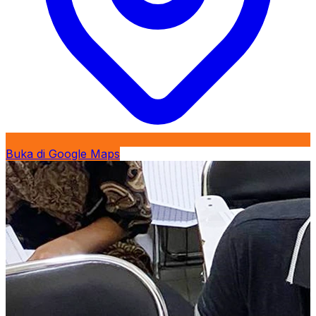
Buka di Google Maps