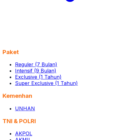
Paket
Reguler (7 Bulan)
Intensif (9 Bulan)
Exclusive (1 Tahun)
Super Exclusive (1 Tahun)
Kemenhan
UNHAN
TNI & POLRI
AKPOL
AKMIL