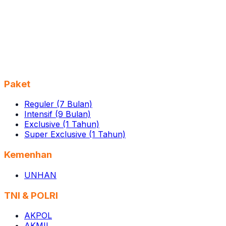
Paket
Reguler (7 Bulan)
Intensif (9 Bulan)
Exclusive (1 Tahun)
Super Exclusive (1 Tahun)
Kemenhan
UNHAN
TNI & POLRI
AKPOL
AKMIL