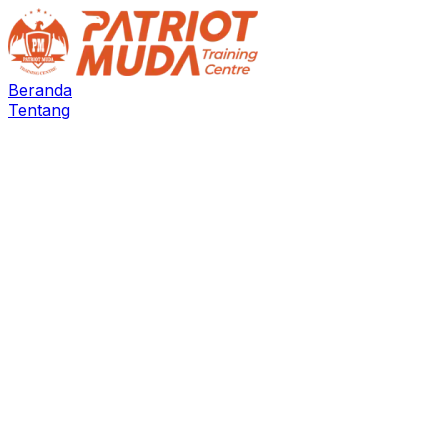
Beranda
Tentang