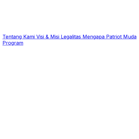
Tentang Kami
Visi & Misi
Legalitas
Mengapa Patriot Muda
Program