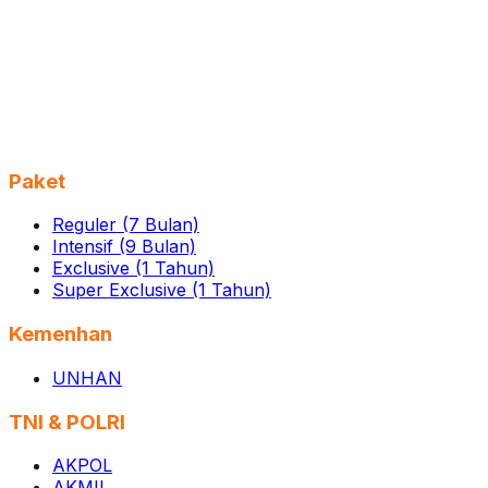
Paket
Reguler (7 Bulan)
Intensif (9 Bulan)
Exclusive (1 Tahun)
Super Exclusive (1 Tahun)
Kemenhan
UNHAN
TNI & POLRI
AKPOL
AKMIL