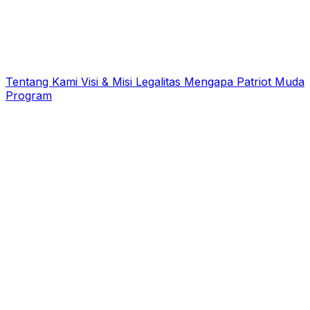
Tentang Kami
Visi & Misi
Legalitas
Mengapa Patriot Muda
Program