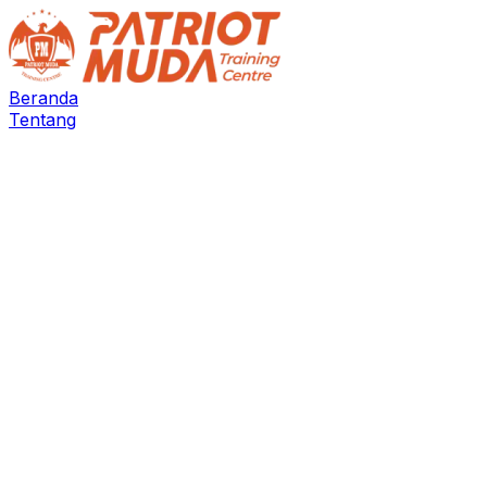
Beranda
Tentang