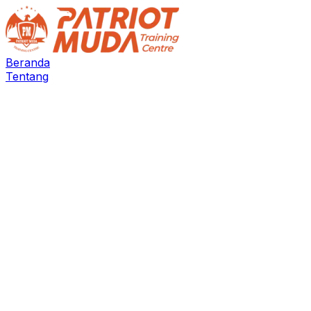
Beranda
Tentang