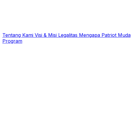
Tentang Kami
Visi & Misi
Legalitas
Mengapa Patriot Muda
Program