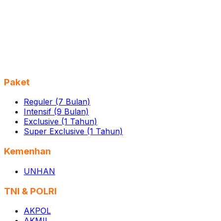
Paket
Reguler (7 Bulan)
Intensif (9 Bulan)
Exclusive (1 Tahun)
Super Exclusive (1 Tahun)
Kemenhan
UNHAN
TNI & POLRI
AKPOL
AKMIL