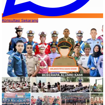
Konsultasi Sekarang