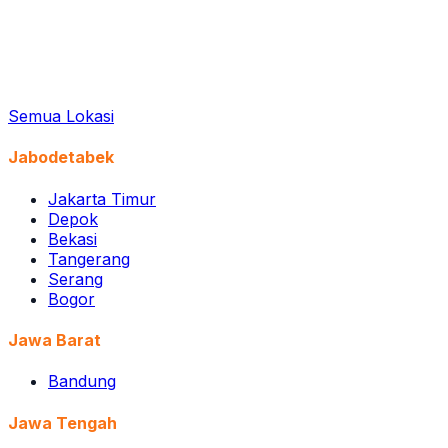
Semua Lokasi
Jabodetabek
Jakarta Timur
Depok
Bekasi
Tangerang
Serang
Bogor
Jawa Barat
Bandung
Jawa Tengah