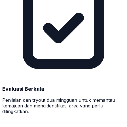
Evaluasi Berkala
Penilaian dan tryout dua mingguan untuk memantau
kemajuan dan mengidentifikasi area yang perlu
ditingkatkan.