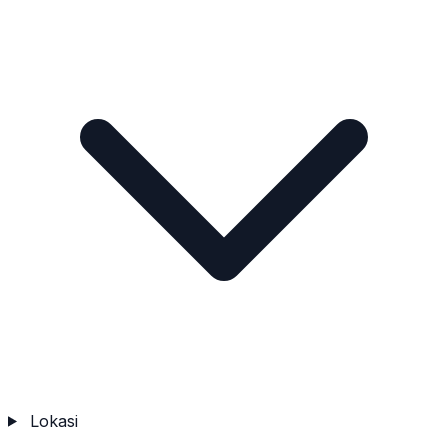
Lokasi