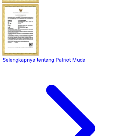
Selengkapnya tentang Patriot Muda