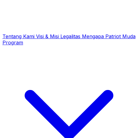
Tentang Kami
Visi & Misi
Legalitas
Mengapa Patriot Muda
Program