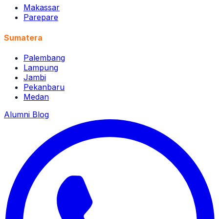
Makassar
Parepare
Sumatera
Palembang
Lampung
Jambi
Pekanbaru
Medan
Alumni
Blog