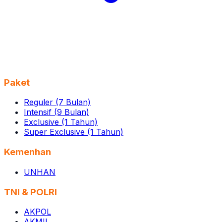
Paket
Reguler (7 Bulan)
Intensif (9 Bulan)
Exclusive (1 Tahun)
Super Exclusive (1 Tahun)
Kemenhan
UNHAN
TNI & POLRI
AKPOL
AKMIL