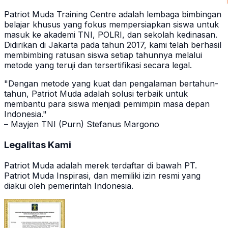
Patriot Muda Training Centre adalah lembaga bimbingan
belajar khusus yang fokus mempersiapkan siswa untuk
masuk ke akademi TNI, POLRI, dan sekolah kedinasan.
Didirikan di Jakarta pada tahun 2017, kami telah berhasil
membimbing ratusan siswa setiap tahunnya melalui
metode yang teruji dan tersertifikasi secara legal.
"Dengan metode yang kuat dan pengalaman bertahun-
tahun, Patriot Muda adalah solusi terbaik untuk
membantu para siswa menjadi pemimpin masa depan
Indonesia."
– Mayjen TNI (Purn) Stefanus Margono
Legalitas Kami
Patriot Muda adalah merek terdaftar di bawah PT.
Patriot Muda Inspirasi, dan memiliki izin resmi yang
diakui oleh pemerintah Indonesia.