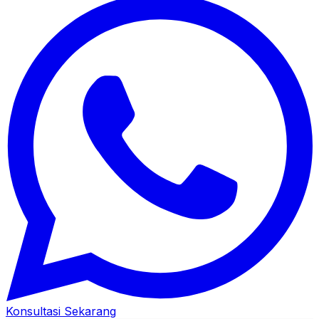
Konsultasi Sekarang