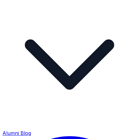
Alumni
Blog