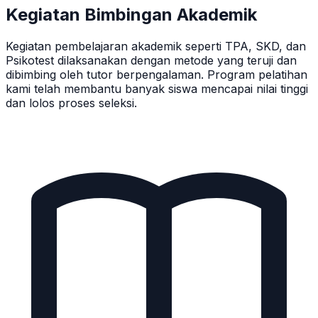
Kegiatan Bimbingan Akademik
Kegiatan pembelajaran akademik seperti TPA, SKD, dan
Psikotest dilaksanakan dengan metode yang teruji dan
dibimbing oleh tutor berpengalaman. Program pelatihan
kami telah membantu banyak siswa mencapai nilai tinggi
dan lolos proses seleksi.