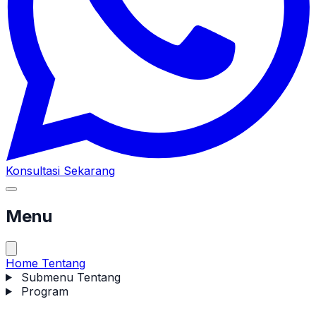
Konsultasi Sekarang
Menu
Home
Tentang
Submenu Tentang
Program