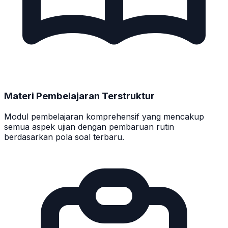
Materi Pembelajaran Terstruktur
Modul pembelajaran komprehensif yang mencakup
semua aspek ujian dengan pembaruan rutin
berdasarkan pola soal terbaru.