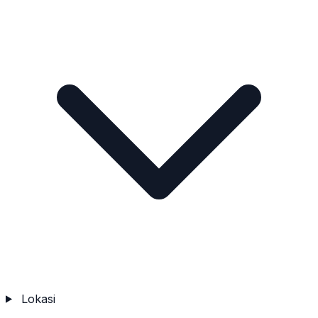
Lokasi