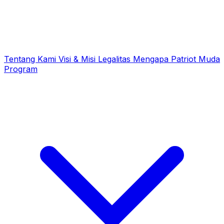
Tentang Kami
Visi & Misi
Legalitas
Mengapa Patriot Muda
Program