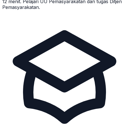
12 menit. Pelajari UU Pemasyarakatan dan tugas Ditjen
Pemasyarakatan.