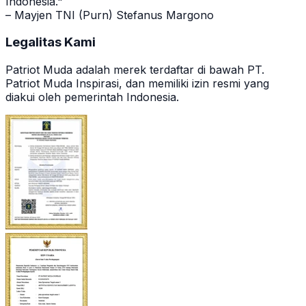
Indonesia."
– Mayjen TNI (Purn) Stefanus Margono
Legalitas Kami
Patriot Muda adalah merek terdaftar di bawah PT.
Patriot Muda Inspirasi, dan memiliki izin resmi yang
diakui oleh pemerintah Indonesia.