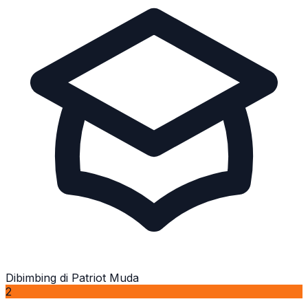
Dibimbing di Patriot Muda
2