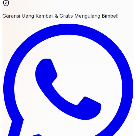
Garansi Uang Kembali & Gratis Mengulang Bimbel!