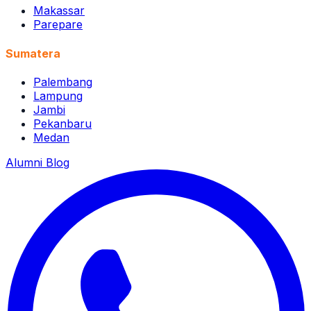
Makassar
Parepare
Sumatera
Palembang
Lampung
Jambi
Pekanbaru
Medan
Alumni
Blog