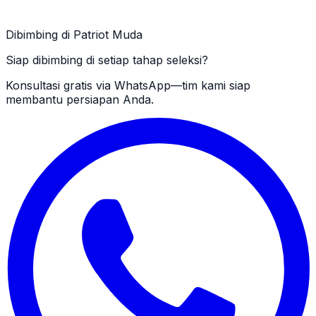
Dibimbing di Patriot Muda
Siap dibimbing di setiap tahap seleksi?
Konsultasi gratis via WhatsApp—tim kami siap
membantu persiapan Anda.