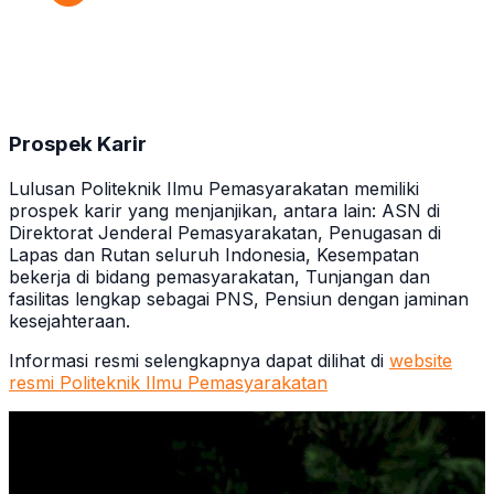
Prospek Karir
Lulusan Politeknik Ilmu Pemasyarakatan memiliki
prospek karir yang menjanjikan, antara lain: ASN di
Direktorat Jenderal Pemasyarakatan, Penugasan di
Lapas dan Rutan seluruh Indonesia, Kesempatan
bekerja di bidang pemasyarakatan, Tunjangan dan
fasilitas lengkap sebagai PNS, Pensiun dengan jaminan
kesejahteraan.
Informasi resmi selengkapnya dapat dilihat di
website
resmi Politeknik Ilmu Pemasyarakatan