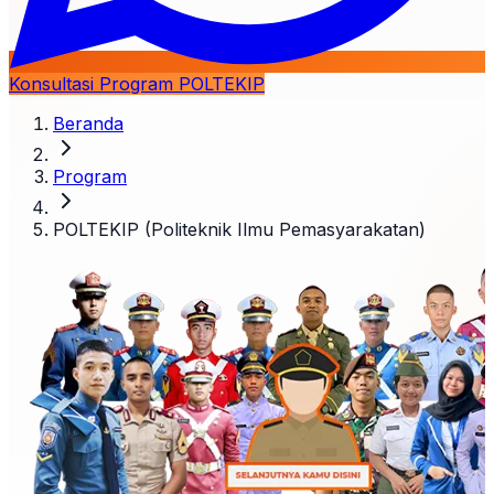
Konsultasi Program POLTEKIP
Beranda
Program
POLTEKIP (Politeknik Ilmu Pemasyarakatan)