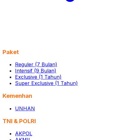
Paket
Reguler (7 Bulan)
Intensif (9 Bulan)
Exclusive (1 Tahun)
Super Exclusive (1 Tahun)
Kemenhan
UNHAN
TNI & POLRI
AKPOL
AKMIL