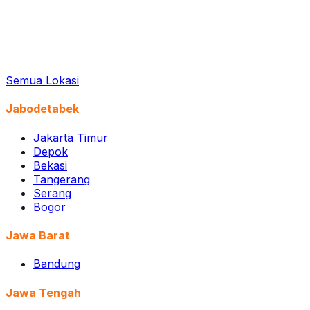
Semua Lokasi
Jabodetabek
Jakarta Timur
Depok
Bekasi
Tangerang
Serang
Bogor
Jawa Barat
Bandung
Jawa Tengah