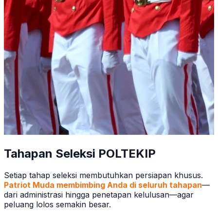
Tahapan Seleksi POLTEKIP
Setiap tahap seleksi membutuhkan persiapan khusus.
Patriot Muda membimbing Anda di seluruh tahapan
—
dari administrasi hingga penetapan kelulusan—agar
peluang lolos semakin besar.