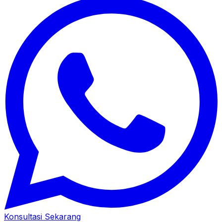
Konsultasi Sekarang