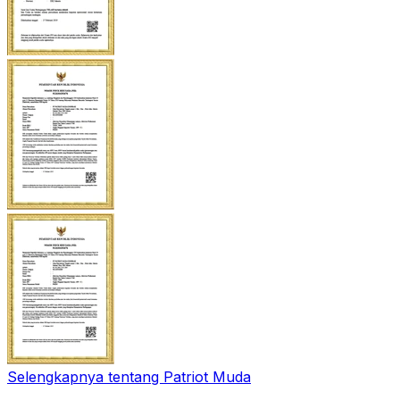
Selengkapnya tentang Patriot Muda