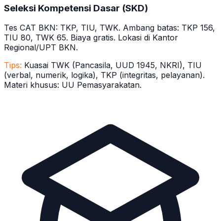
Seleksi Kompetensi Dasar (SKD)
Tes CAT BKN: TKP, TIU, TWK. Ambang batas: TKP 156,
TIU 80, TWK 65. Biaya gratis. Lokasi di Kantor
Regional/UPT BKN.
Tips:
Kuasai TWK (Pancasila, UUD 1945, NKRI), TIU
(verbal, numerik, logika), TKP (integritas, pelayanan).
Materi khusus: UU Pemasyarakatan.