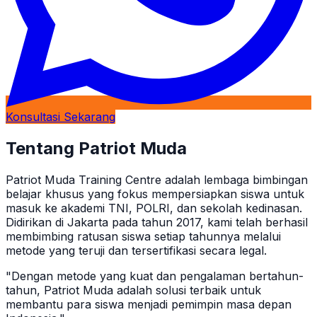
Konsultasi Sekarang
Tentang Patriot Muda
Patriot Muda Training Centre adalah lembaga bimbingan
belajar khusus yang fokus mempersiapkan siswa untuk
masuk ke akademi TNI, POLRI, dan sekolah kedinasan.
Didirikan di Jakarta pada tahun 2017, kami telah berhasil
membimbing ratusan siswa setiap tahunnya melalui
metode yang teruji dan tersertifikasi secara legal.
"Dengan metode yang kuat dan pengalaman bertahun-
tahun, Patriot Muda adalah solusi terbaik untuk
membantu para siswa menjadi pemimpin masa depan