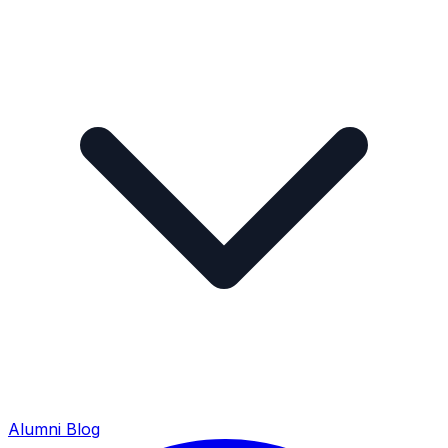
Alumni
Blog