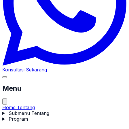
Konsultasi Sekarang
Menu
Home
Tentang
Submenu Tentang
Program