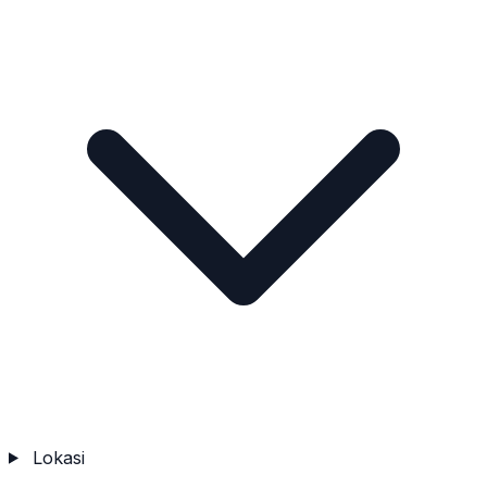
Lokasi