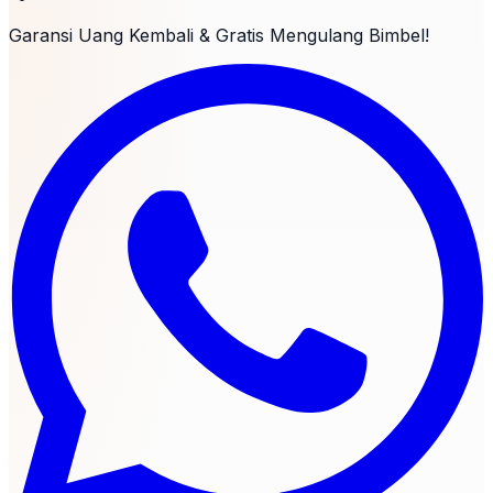
Garansi Uang Kembali & Gratis Mengulang Bimbel!