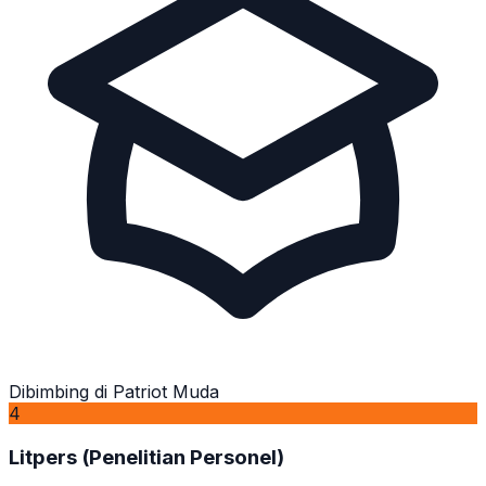
Dibimbing di Patriot Muda
4
Litpers (Penelitian Personel)