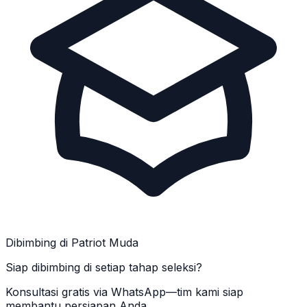
Dibimbing di Patriot Muda
Siap dibimbing di setiap tahap seleksi?
Konsultasi gratis via WhatsApp—tim kami siap
membantu persiapan Anda.