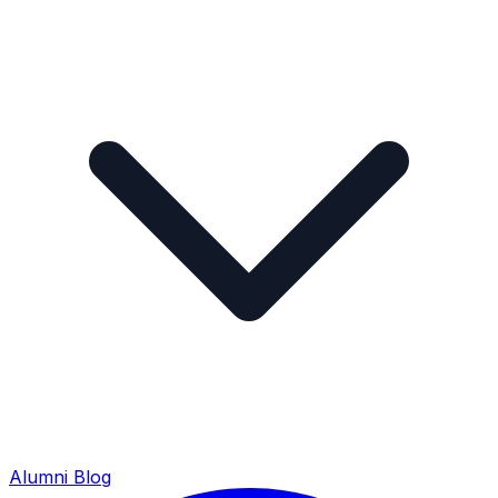
Alumni
Blog