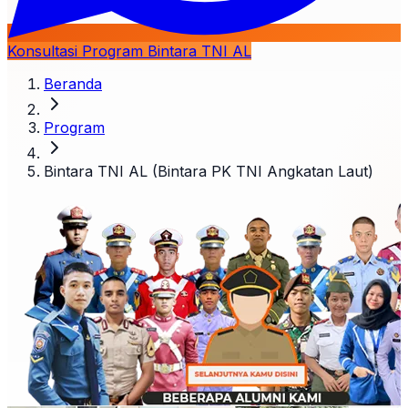
Konsultasi Program Bintara TNI AL
Beranda
Program
Bintara TNI AL (Bintara PK TNI Angkatan Laut)