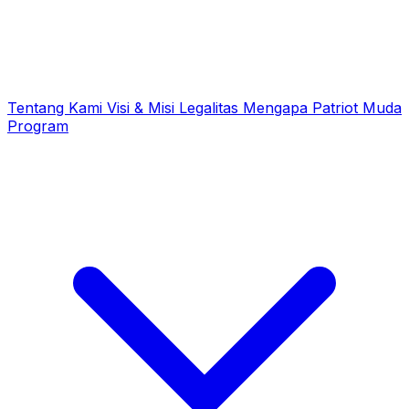
Tentang Kami
Visi & Misi
Legalitas
Mengapa Patriot Muda
Program