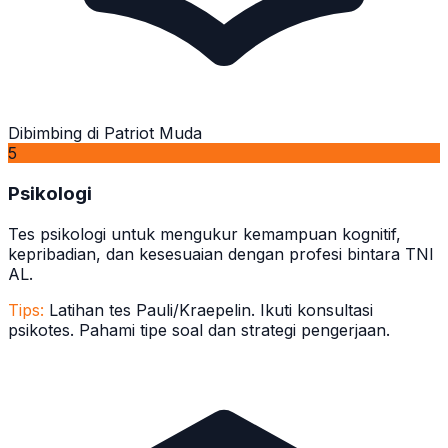
Dibimbing di Patriot Muda
5
Psikologi
Tes psikologi untuk mengukur kemampuan kognitif,
kepribadian, dan kesesuaian dengan profesi bintara TNI
AL.
Tips:
Latihan tes Pauli/Kraepelin. Ikuti konsultasi
psikotes. Pahami tipe soal dan strategi pengerjaan.