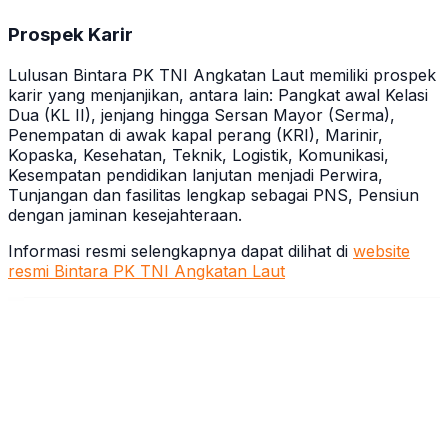
Prospek Karir
Lulusan Bintara PK TNI Angkatan Laut memiliki prospek
karir yang menjanjikan, antara lain: Pangkat awal Kelasi
Dua (KL II), jenjang hingga Sersan Mayor (Serma),
Penempatan di awak kapal perang (KRI), Marinir,
Kopaska, Kesehatan, Teknik, Logistik, Komunikasi,
Kesempatan pendidikan lanjutan menjadi Perwira,
Tunjangan dan fasilitas lengkap sebagai PNS, Pensiun
dengan jaminan kesejahteraan.
Informasi resmi selengkapnya dapat dilihat di
website
resmi Bintara PK TNI Angkatan Laut