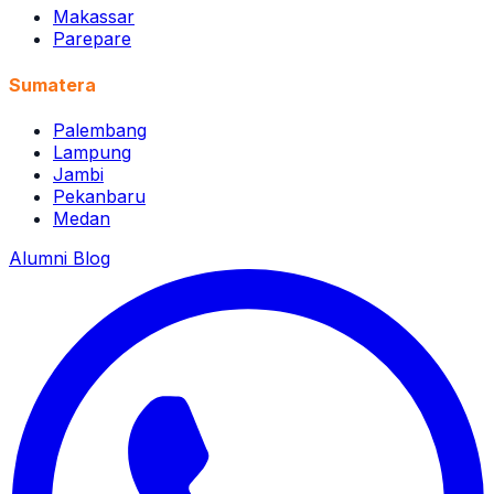
Makassar
Parepare
Sumatera
Palembang
Lampung
Jambi
Pekanbaru
Medan
Alumni
Blog