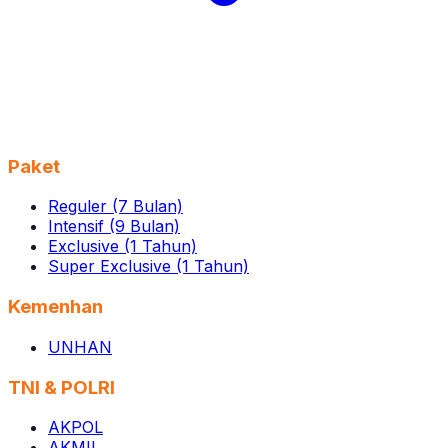
Paket
Reguler (7 Bulan)
Intensif (9 Bulan)
Exclusive (1 Tahun)
Super Exclusive (1 Tahun)
Kemenhan
UNHAN
TNI & POLRI
AKPOL
AKMIL