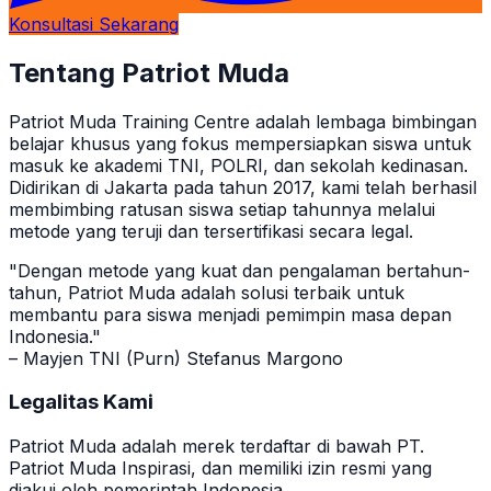
Konsultasi Sekarang
Tentang Patriot Muda
Patriot Muda Training Centre adalah lembaga bimbingan
belajar khusus yang fokus mempersiapkan siswa untuk
masuk ke akademi TNI, POLRI, dan sekolah kedinasan.
Didirikan di Jakarta pada tahun 2017, kami telah berhasil
membimbing ratusan siswa setiap tahunnya melalui
metode yang teruji dan tersertifikasi secara legal.
"Dengan metode yang kuat dan pengalaman bertahun-
tahun, Patriot Muda adalah solusi terbaik untuk
membantu para siswa menjadi pemimpin masa depan
Indonesia."
– Mayjen TNI (Purn) Stefanus Margono
Legalitas Kami
Patriot Muda adalah merek terdaftar di bawah PT.
Patriot Muda Inspirasi, dan memiliki izin resmi yang
diakui oleh pemerintah Indonesia.