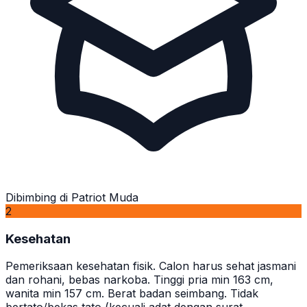
Dibimbing di Patriot Muda
2
Kesehatan
Pemeriksaan kesehatan fisik. Calon harus sehat jasmani
dan rohani, bebas narkoba. Tinggi pria min 163 cm,
wanita min 157 cm. Berat badan seimbang. Tidak