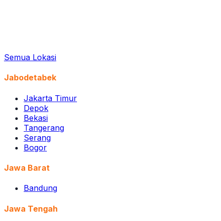
Semua Lokasi
Jabodetabek
Jakarta Timur
Depok
Bekasi
Tangerang
Serang
Bogor
Jawa Barat
Bandung
Jawa Tengah