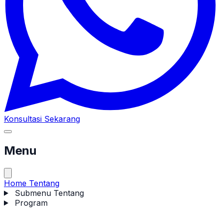
Konsultasi Sekarang
Menu
Home
Tentang
Submenu Tentang
Program