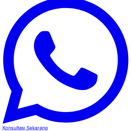
Konsultasi Sekarang