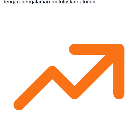
dengan pengalaman meluluskan alumni.