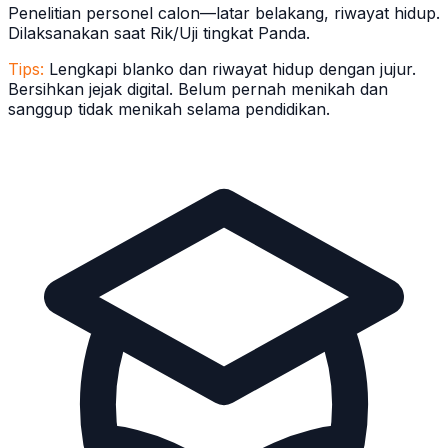
Penelitian personel calon—latar belakang, riwayat hidup.
Dilaksanakan saat Rik/Uji tingkat Panda.
Tips:
Lengkapi blanko dan riwayat hidup dengan jujur.
Bersihkan jejak digital. Belum pernah menikah dan
sanggup tidak menikah selama pendidikan.