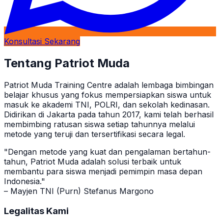
Konsultasi Sekarang
Tentang Patriot Muda
Patriot Muda Training Centre adalah lembaga bimbingan
belajar khusus yang fokus mempersiapkan siswa untuk
masuk ke akademi TNI, POLRI, dan sekolah kedinasan.
Didirikan di Jakarta pada tahun 2017, kami telah berhasil
membimbing ratusan siswa setiap tahunnya melalui
metode yang teruji dan tersertifikasi secara legal.
"Dengan metode yang kuat dan pengalaman bertahun-
tahun, Patriot Muda adalah solusi terbaik untuk
membantu para siswa menjadi pemimpin masa depan
Indonesia."
– Mayjen TNI (Purn) Stefanus Margono
Legalitas Kami