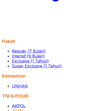
Paket
Reguler (7 Bulan)
Intensif (9 Bulan)
Exclusive (1 Tahun)
Super Exclusive (1 Tahun)
Kemenhan
UNHAN
TNI & POLRI
AKPOL
AKMIL