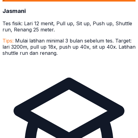
Jasmani
Tes fisik: Lari 12 menit, Pull up, Sit up, Push up, Shuttle
run, Renang 25 meter.
Tips:
Mulai latihan minimal 3 bulan sebelum tes. Target:
lari 3200m, pull up 18x, push up 40x, sit up 40x. Latihan
shuttle run dan renang.