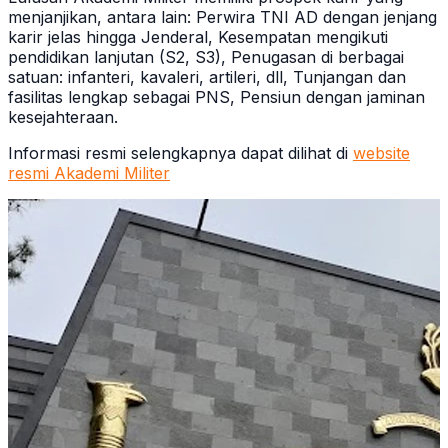
menjanjikan, antara lain: Perwira TNI AD dengan jenjang
karir jelas hingga Jenderal, Kesempatan mengikuti
pendidikan lanjutan (S2, S3), Penugasan di berbagai
satuan: infanteri, kavaleri, artileri, dll, Tunjangan dan
fasilitas lengkap sebagai PNS, Pensiun dengan jaminan
kesejahteraan.
Informasi resmi selengkapnya dapat dilihat di
website
resmi Akademi Militer