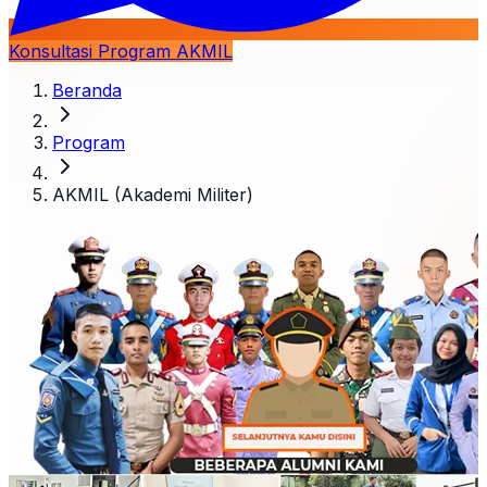
Konsultasi Program AKMIL
Beranda
Program
AKMIL (Akademi Militer)