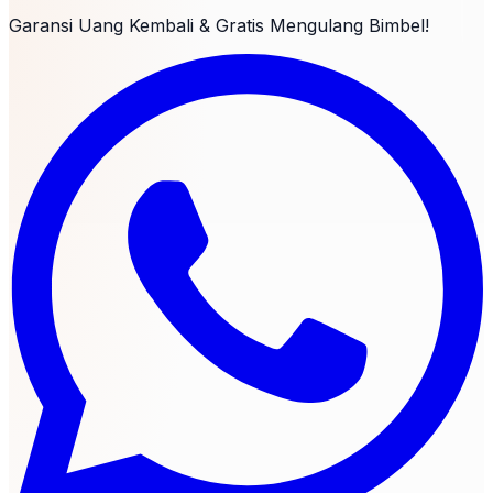
Garansi Uang Kembali & Gratis Mengulang Bimbel!