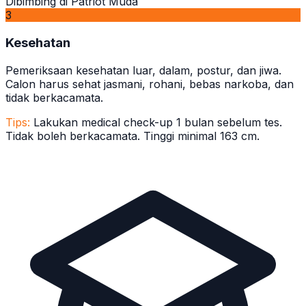
Dibimbing di Patriot Muda
3
Kesehatan
Pemeriksaan kesehatan luar, dalam, postur, dan jiwa.
Calon harus sehat jasmani, rohani, bebas narkoba, dan
tidak berkacamata.
Tips:
Lakukan medical check-up 1 bulan sebelum tes.
Tidak boleh berkacamata. Tinggi minimal 163 cm.