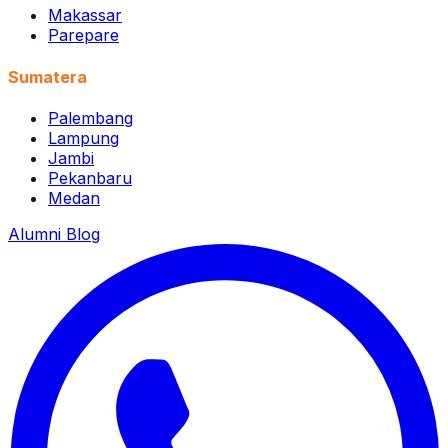
Makassar
Parepare
Sumatera
Palembang
Lampung
Jambi
Pekanbaru
Medan
Alumni
Blog