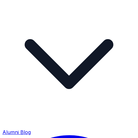
Alumni
Blog