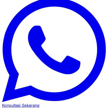
Konsultasi Sekarang