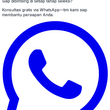
Siap dibimbing di setiap tahap seleksi?
Konsultasi gratis via WhatsApp—tim kami siap
membantu persiapan Anda.