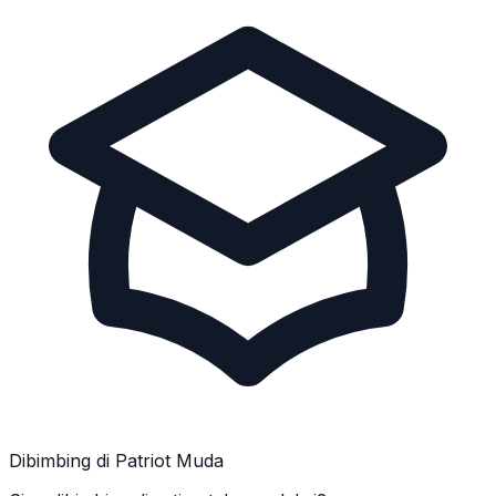
Dibimbing di Patriot Muda