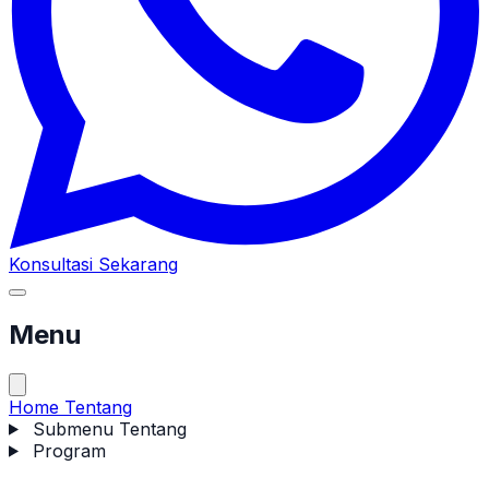
Konsultasi Sekarang
Menu
Home
Tentang
Submenu Tentang
Program