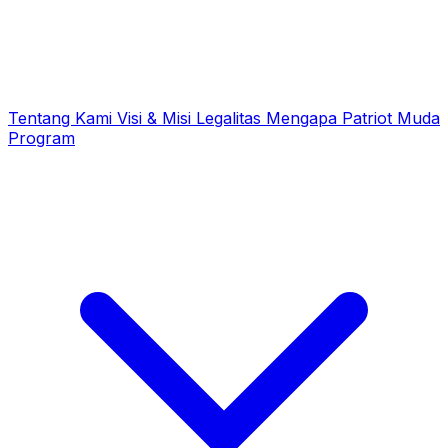
Tentang Kami
Visi & Misi
Legalitas
Mengapa Patriot Muda
Program