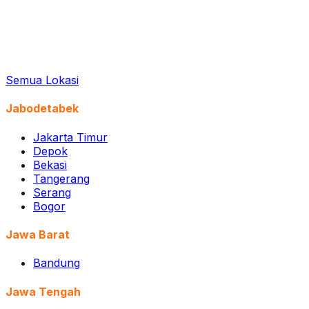
Semua Lokasi
Jabodetabek
Jakarta Timur
Depok
Bekasi
Tangerang
Serang
Bogor
Jawa Barat
Bandung
Jawa Tengah