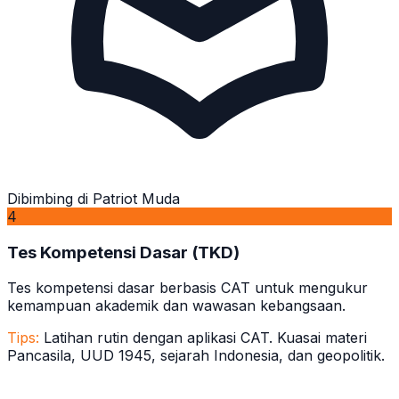
Dibimbing di Patriot Muda
4
Tes Kompetensi Dasar (TKD)
Tes kompetensi dasar berbasis CAT untuk mengukur
kemampuan akademik dan wawasan kebangsaan.
Tips:
Latihan rutin dengan aplikasi CAT. Kuasai materi
Pancasila, UUD 1945, sejarah Indonesia, dan geopolitik.