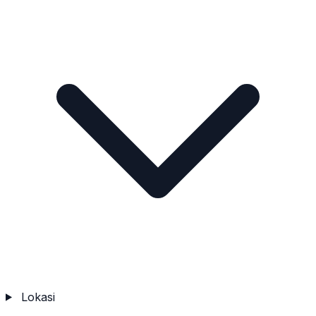
Lokasi