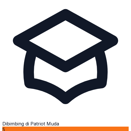
Dibimbing di Patriot Muda
5