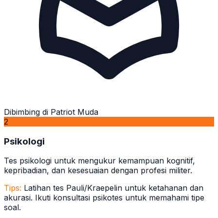
Dibimbing di Patriot Muda
2
Psikologi
Tes psikologi untuk mengukur kemampuan kognitif,
kepribadian, dan kesesuaian dengan profesi militer.
Tips:
Latihan tes Pauli/Kraepelin untuk ketahanan dan
akurasi. Ikuti konsultasi psikotes untuk memahami tipe
soal.