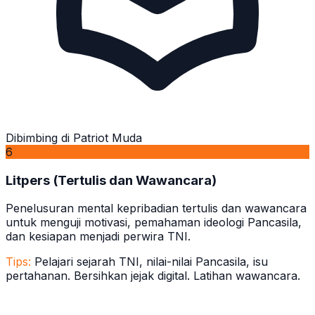
Dibimbing di Patriot Muda
6
Litpers (Tertulis dan Wawancara)
Penelusuran mental kepribadian tertulis dan wawancara
untuk menguji motivasi, pemahaman ideologi Pancasila,
dan kesiapan menjadi perwira TNI.
Tips:
Pelajari sejarah TNI, nilai-nilai Pancasila, isu
pertahanan. Bersihkan jejak digital. Latihan wawancara.