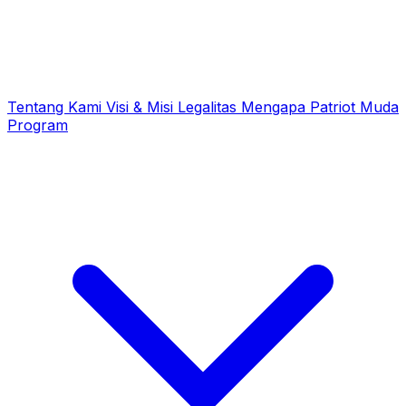
Tentang Kami
Visi & Misi
Legalitas
Mengapa Patriot Muda
Program