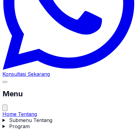
Konsultasi Sekarang
Menu
Home
Tentang
Submenu Tentang
Program