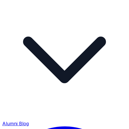
Alumni
Blog