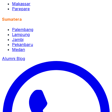
Makassar
Parepare
Sumatera
Palembang
Lampung
Jambi
Pekanbaru
Medan
Alumni
Blog