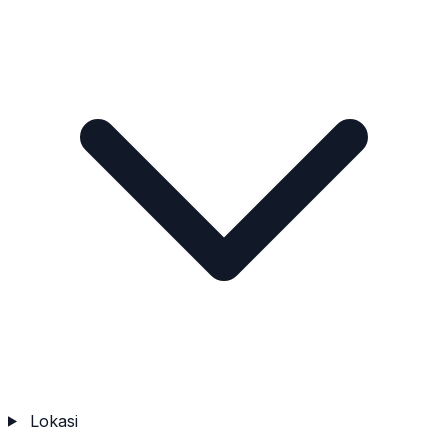
Lokasi