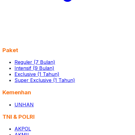
Paket
Reguler (7 Bulan)
Intensif (9 Bulan)
Exclusive (1 Tahun)
Super Exclusive (1 Tahun)
Kemenhan
UNHAN
TNI & POLRI
AKPOL
AKMIL