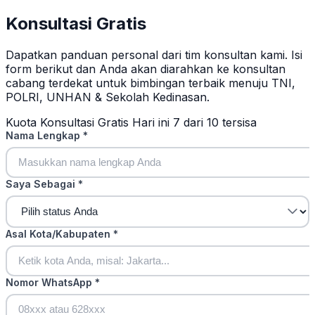
Konsultasi Gratis
Dapatkan panduan personal dari tim konsultan kami. Isi
form berikut dan Anda akan diarahkan ke konsultan
cabang terdekat untuk bimbingan terbaik menuju TNI,
POLRI, UNHAN & Sekolah Kedinasan.
Kuota Konsultasi Gratis Hari ini
7 dari 10 tersisa
Nama Lengkap
*
Saya Sebagai
*
Asal Kota/Kabupaten
*
Nomor WhatsApp
*