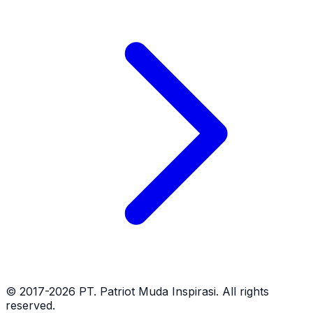
© 2017-2026 PT. Patriot Muda Inspirasi. All rights
reserved.