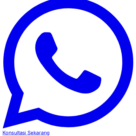
Konsultasi Sekarang