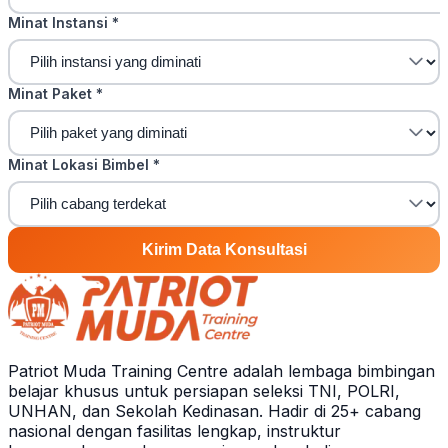
Minat Instansi
*
Minat Paket
*
Minat Lokasi Bimbel
*
Kirim Data Konsultasi
Patriot Muda Training Centre adalah lembaga bimbingan
belajar khusus untuk persiapan seleksi TNI, POLRI,
UNHAN, dan Sekolah Kedinasan. Hadir di 25+ cabang
nasional dengan fasilitas lengkap, instruktur