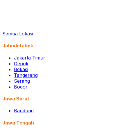
Semua Lokasi
Jabodetabek
Jakarta Timur
Depok
Bekasi
Tangerang
Serang
Bogor
Jawa Barat
Bandung
Jawa Tengah