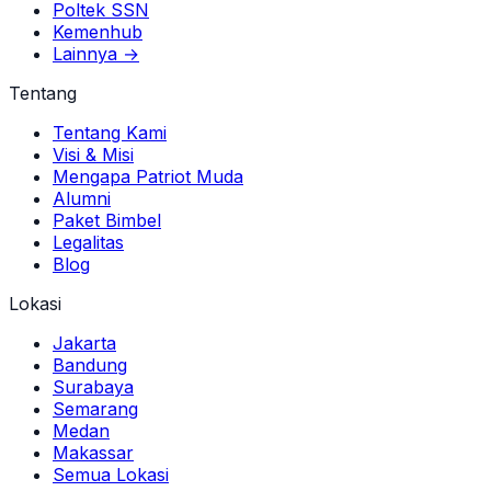
Poltek SSN
Kemenhub
Lainnya →
Tentang
Tentang Kami
Visi & Misi
Mengapa Patriot Muda
Alumni
Paket Bimbel
Legalitas
Blog
Lokasi
Jakarta
Bandung
Surabaya
Semarang
Medan
Makassar
Semua Lokasi